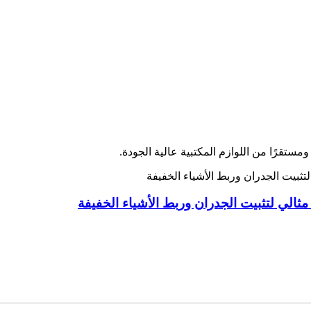
مستقرًا من اللوازم المكتبية عالية الجودة.
ثالي لتثبيت الجدران وربط الأشياء الخفيفة