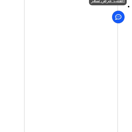
اطلب عرض سعر