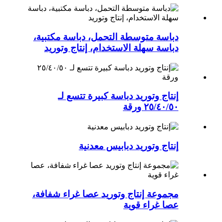
دباسة متوسطة التحمل، دباسة مكتبية،
دباسة سهلة الاستخدام، إنتاج وتوريد
إنتاج وتوريد دباسة كبيرة تتسع لـ
٢٥/٤٠/٥٠ ورقة
إنتاج وتوريد دبابيس معدنية
مجموعة إنتاج وتوريد عصا غراء شفافة،
عصا غراء قوية