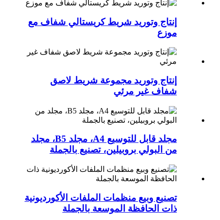
إنتاج وتوريد شريط كريستالي شفاف مع
موزع
إنتاج وتوريد مجموعة شريط لاصق
شفاف غير مرئي
مجلد قابل للتوسيع A4، مجلد B5، مجلد
من البولي بروبيلين، تصنيع بالجملة
تصنيع وبيع منظمات الملفات الأكورديونية
ذات الحافظة الموسعة بالجملة